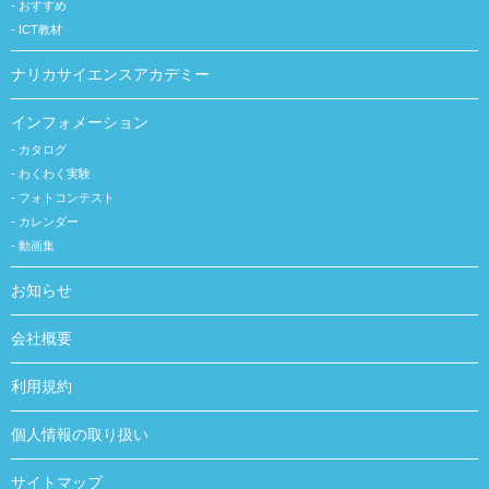
おすすめ
ICT教材
ナリカサイエンスアカデミー
インフォメーション
カタログ
わくわく実験
フォトコンテスト
カレンダー
動画集
お知らせ
会社概要
利用規約
個人情報の取り扱い
サイトマップ