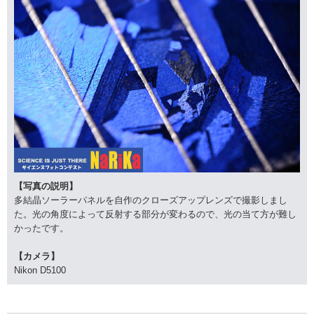
【写真の説明】
多結晶ソーラーパネルを自作のクローズアップレンズで撮影しまし
た。光の角度によって反射する部分が変わるので、光の当て方が難し
かったです。
【カメラ】
Nikon D5100