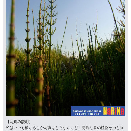
【写真の説明】
私はいつも横からしか写真はとらないけど、身近な春の植物を虫と同