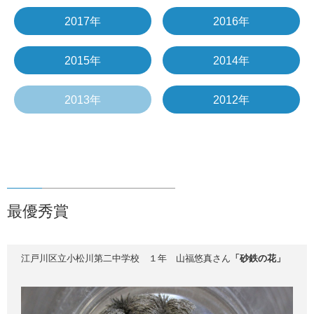
2017年
2016年
2015年
2014年
2013年
2012年
最優秀賞
江戸川区立小松川第二中学校 １年 山福悠真さん
「砂鉄の花」