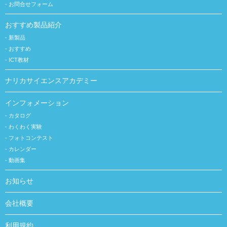
お問合せフォーム
おすすめ製品紹介
新製品
おすすめ
ICT教材
ナリカサイエンスアカデミー
インフォメーション
カタログ
わくわく実験
フォトコンテスト
カレンダー
動画集
お知らせ
会社概要
利用規約