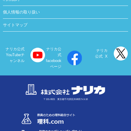
個人情報の取り扱い
サイトマップ
ナリカ公式
ナリカ公
ナリカ
YouTubeチ
式
公式 X
ャンネル
facebook
ページ
〒101-0021 東京都千代田区外神田 5-3-10