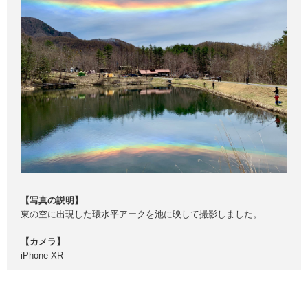
【写真の説明】
東の空に出現した環水平アークを池に映して撮影しました。
【カメラ】
iPhone XR