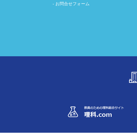
お問合せフォーム