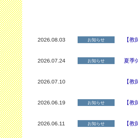
2026.08.03
【教
お知らせ
2026.07.24
夏季
お知らせ
2026.07.10
【教
2026.06.19
【教
お知らせ
2026.06.11
【教
お知らせ