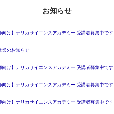
お知らせ
師向け】ナリカサイエンスアカデミー 受講者募集中です
休業のお知らせ
師向け】ナリカサイエンスアカデミー 受講者募集中です
師向け】ナリカサイエンスアカデミー 受講者募集中です
師向け】ナリカサイエンスアカデミー 受講者募集中です