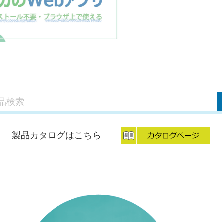
製品カタログはこちら