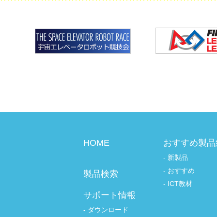
HOME
おすすめ製品
新製品
おすすめ
製品検索
ICT教材
サポート情報
ダウンロード