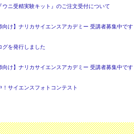
『ウニ受精実験キット』のご注文受付について
師向け】ナリカサイエンスアカデミー 受講者募集中です
ログを発行しました
師向け】ナリカサイエンスアカデミー 受講者募集中です
中！サイエンスフォトコンテスト