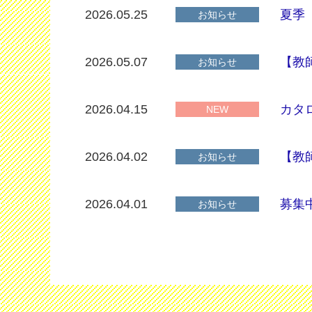
2026.05.25
夏季
お知らせ
2026.05.07
【教
お知らせ
2026.04.15
カタ
NEW
2026.04.02
【教
お知らせ
2026.04.01
募集
お知らせ