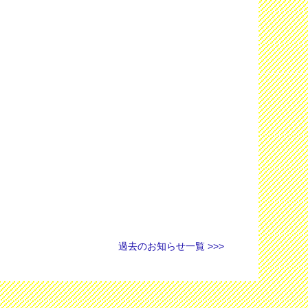
過去のお知らせ一覧 >>>