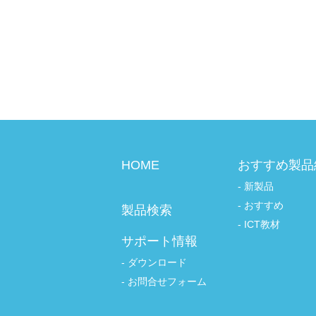
HOME
おすすめ製品
新製品
おすすめ
製品検索
ICT教材
サポート情報
ダウンロード
お問合せフォーム