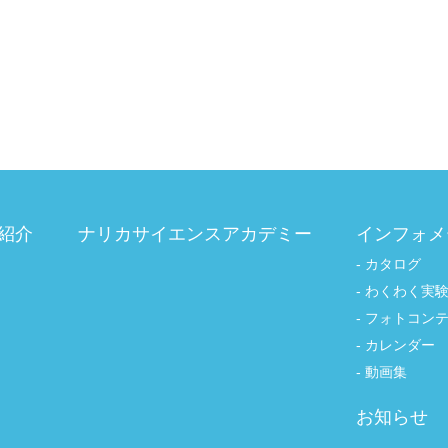
紹介
ナリカサイエンスアカデミー
インフォメ
カタログ
わくわく実
フォトコン
カレンダー
動画集
お知らせ