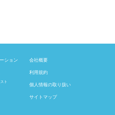
ーション
会社概要
利用規約
験
テスト
個人情報の取り扱い
サイトマップ