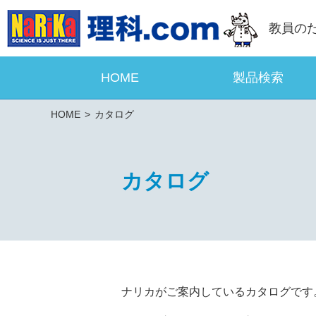
教員の
HOME
製品検索
HOME
カタログ
カタログ
ナリカがご案内しているカタログです