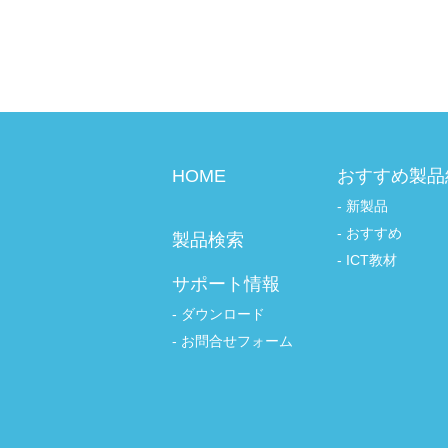
HOME
おすすめ製品
新製品
おすすめ
製品検索
ICT教材
サポート情報
ダウンロード
お問合せフォーム