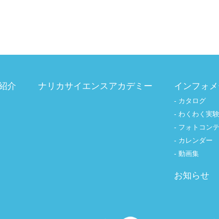
紹介
ナリカサイエンスアカデミー
インフォメ
カタログ
わくわく実
フォトコン
カレンダー
動画集
お知らせ