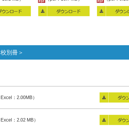
学校別冊＞
Excel：2.00MB）
Excel：2.02 MB）