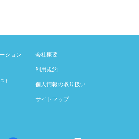
ーション
会社概要
利用規約
験
テスト
個人情報の取り扱い
サイトマップ