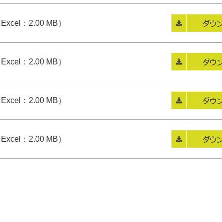
Excel：2.00 MB）
Excel：2.00 MB）
Excel：2.00 MB）
Excel：2.00 MB）