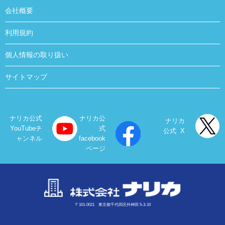
会社概要
利用規約
個人情報の取り扱い
サイトマップ
ナリカ公式
ナリカ公
ナリカ
YouTubeチ
式
公式 X
ャンネル
facebook
ページ
〒101-0021 東京都千代田区外神田 5-3-10