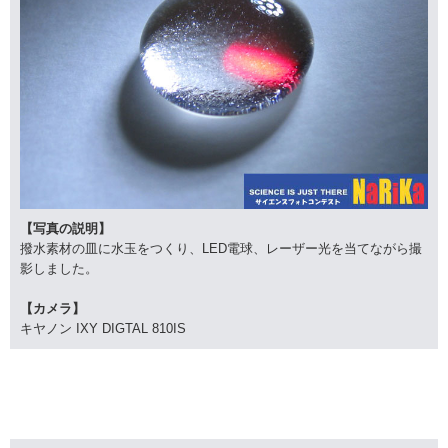
【写真の説明】
撥水素材の皿に水玉をつくり、LED電球、レーザー光を当てながら撮
影しました。
【カメラ】
キヤノン IXY DIGTAL 810IS