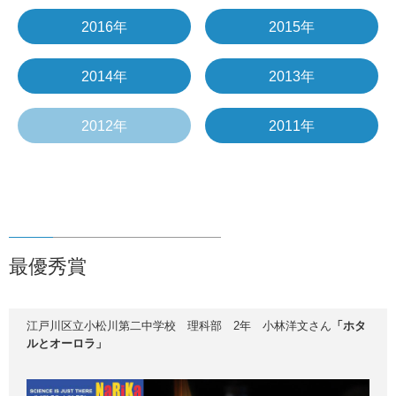
2016年
2015年
2014年
2013年
2012年
2011年
最優秀賞
江戸川区立小松川第二中学校 理科部 2年 小林洋文さん
「ホタ
ルとオーロラ」