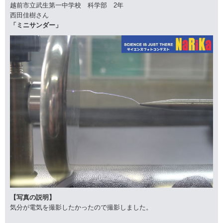
越前市立武生第一中学校 科学部 2年
西田佳樹さん
「ミニサンダー」
【写真の説明】
気分が電気を撮影したかったので撮影しました。