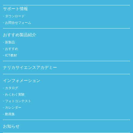
サポート情報
ダウンロード
お問合せフォーム
おすすめ製品紹介
新製品
おすすめ
ICT教材
ナリカサイエンスアカデミー
インフォメーション
カタログ
わくわく実験
フォトコンテスト
カレンダー
動画集
お知らせ