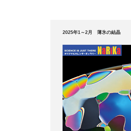
2025年1～2月 薄氷の結晶