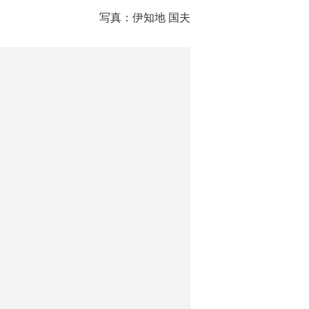
写真：伊知地 国夫