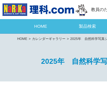
教員の
HOME
製品検索
HOME
カレンダーギャラリー
2025年 自然科学写真
2025年 自然科学