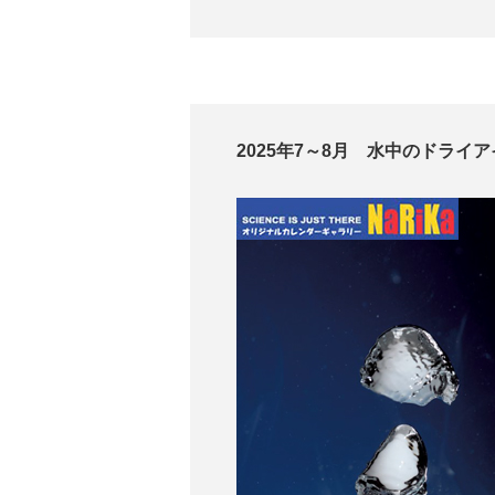
2025年7～8月 水中のドライ