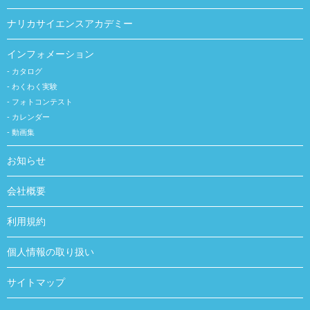
ナリカサイエンスアカデミー
インフォメーション
カタログ
わくわく実験
フォトコンテスト
カレンダー
動画集
お知らせ
会社概要
利用規約
個人情報の取り扱い
サイトマップ