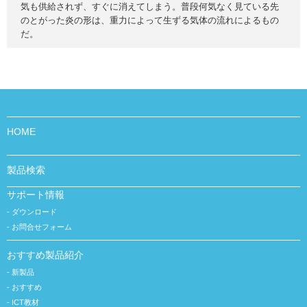
気も供給されず、すぐに消えてしまう。普段何気なく見ている先
のとがった炎の形は、重力によって生ずる気体の流れによるもの
だ。
HOME
製品検索
サポート情報
ダウンロード
お問合せフォーム
おすすめ製品紹介
新製品
おすすめ
ICT教材